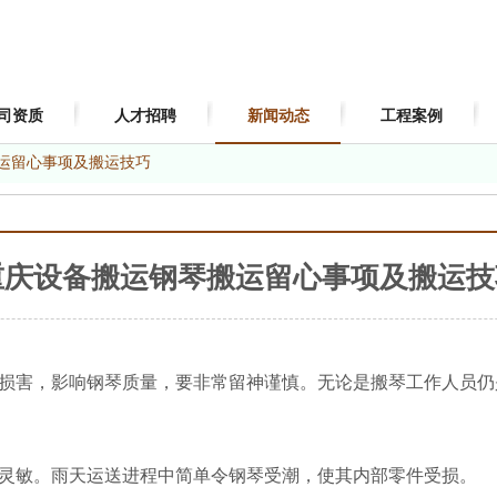
司资质
人才招聘
新闻动态
工程案例
搬运留心事项及搬运技巧
重庆设备搬运​钢琴搬运留心事项及搬运技
损害，影响钢琴质量，要非常留神谨慎。无论是搬琴工作人员仍
灵敏。雨天运送进程中简单令钢琴受潮，使其内部零件受损。