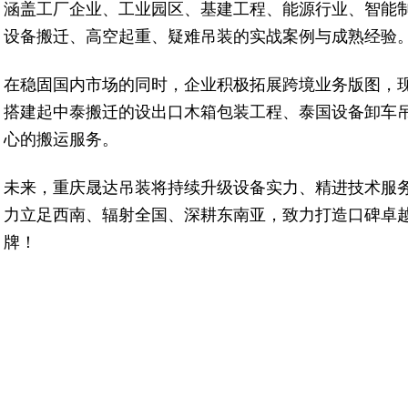
涵盖工厂企业、工业园区、基建工程、能源行业、智能
设备搬迁、高空起重、疑难吊装的实战案例与成熟经验
在稳固国内市场的同时，企业积极拓展跨境业务版图，
搭建起中泰搬迁的设出口木箱包装工程、泰国设备卸车
心的搬运服务。
未来，重庆晟达吊装将持续升级设备实力、精进技术服
力立足西南、辐射全国、深耕东南亚，致力打造口碑卓
牌！