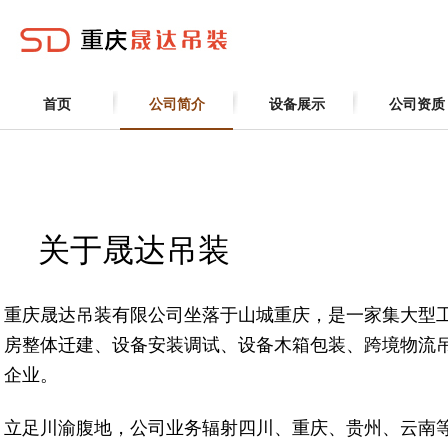
首页
公司简介
设备展示
公司资质
关于晟达吊装
重庆晟达吊装有限公司坐落于山城重庆，是一家集大型
房整体迁建、设备安装调试、设备木箱包装、跨境物流
企业。
立足川渝腹地，公司业务辐射四川、重庆、贵州、云南