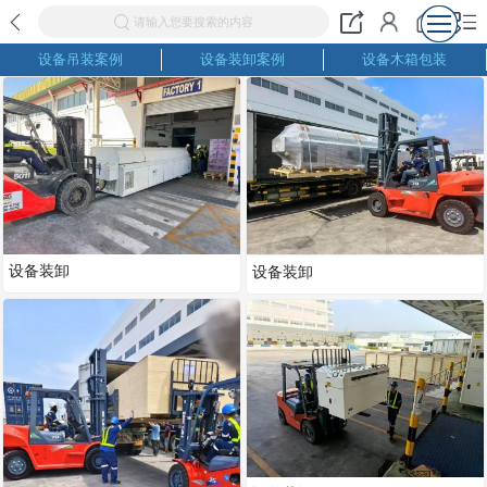
请输入您要搜索的内容
设备吊装案例
设备装卸案例
设备木箱包装
设备装卸
设备装卸