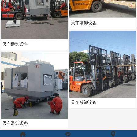
叉车装卸设备
叉车装卸设备
叉车装卸设备
叉车装卸设备