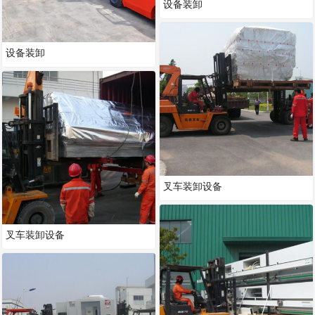
设备装卸
设备装卸
叉车装卸设备
叉车装卸设备