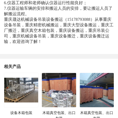
6.仪器工程师和老师确认仪器运行性能良好；
7.仪器运输车辆的安排和搬运人员的安排，要让搬运人员了
解搬运流程。
重庆晟达机械设备吊装设备搬运（15178793088）从事重庆
设备吊装，重庆精密机械搬运，重庆大型设备搬运，重庆工
厂搬迁，重庆真空木箱包装，重庆设备搬运，重庆吊装公
司，重庆机械设备吊装，重庆设备搬迁，重庆设备搬迁运
输，欢迎咨询了解！
相关产品
设备木箱包装
木箱真空包装、出口
木箱真空包装、出口