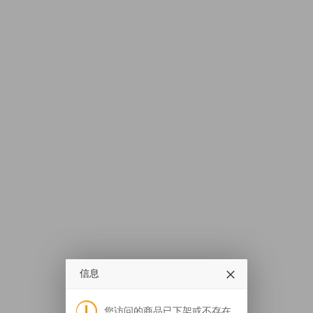
信息
您访问的商品已下架或不存在