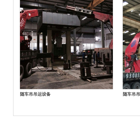
随车吊吊运设备
随车吊