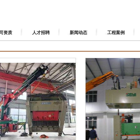
司资质
人才招聘
新闻动态
工程案例