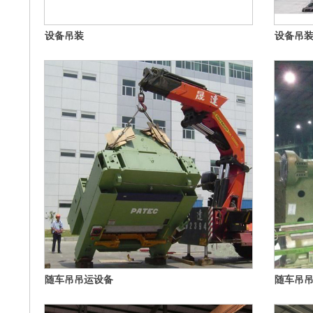
设备吊装
设备吊
随车吊吊运设备
随车吊