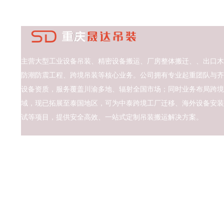
主营大型工业设备吊装、精密设备搬运、厂房整体搬迁、、出口木
防潮防震工程、跨境吊装等核心业务。公司拥有专业起重团队与齐
设备资质，服务覆盖川渝多地、辐射全国市场；同时业务布局跨境
域，现已拓展至泰国地区，可为中泰跨境工厂迁移、海外设备安装
试等项目，提供安全高效、一站式定制吊装搬运解决方案。
ICP备案号：
渝ICP备2026007791号-1